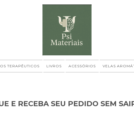
OS TERAPÊUTICOS
LIVROS
ACESSÓRIOS
VELAS AROMÁ
UE E RECEBA SEU PEDIDO SEM SAIR