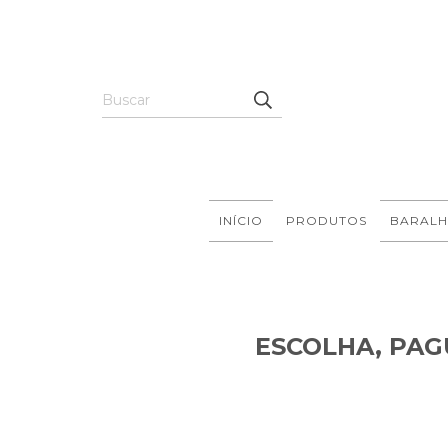
INÍCIO
PRODUTOS
BARALH
ESCOLHA, PAG