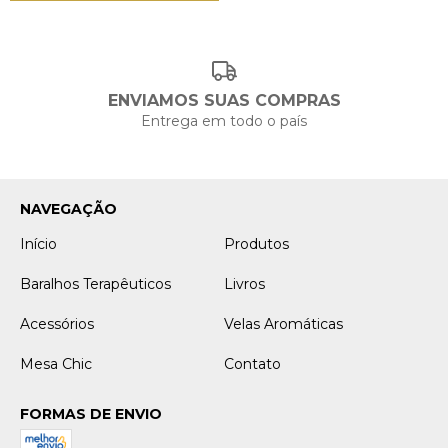
ENVIAMOS SUAS COMPRAS
Entrega em todo o país
NAVEGAÇÃO
Início
Produtos
Baralhos Terapêuticos
Livros
Acessórios
Velas Aromáticas
Mesa Chic
Contato
FORMAS DE ENVIO