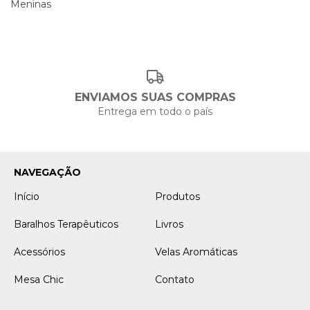
Meninas
ENVIAMOS SUAS COMPRAS
Entrega em todo o país
NAVEGAÇÃO
Início
Produtos
Baralhos Terapêuticos
Livros
Acessórios
Velas Aromáticas
Mesa Chic
Contato